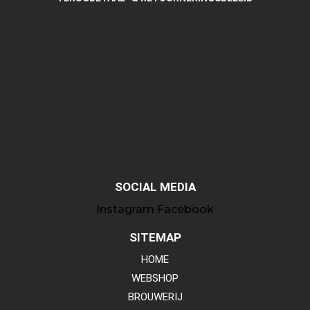
SOCIAL MEDIA
Instagram
Facebook
SITEMAP
HOME
WEBSHOP
BROUWERIJ