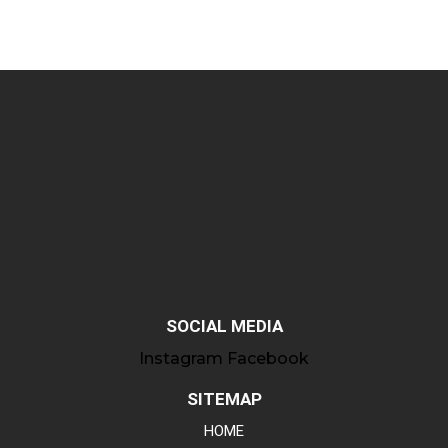
SOCIAL MEDIA
Instagram
Facebook
SITEMAP
HOME