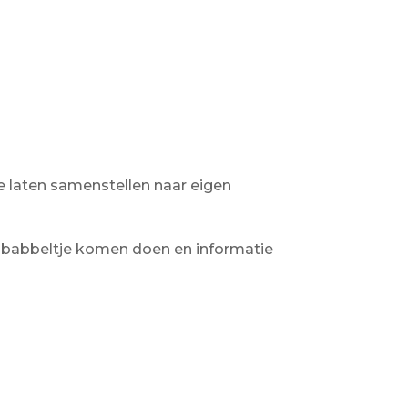
ze laten samenstellen naar eigen
en babbeltje komen doen en informatie