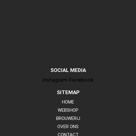
SOCIAL MEDIA
Instagram
Facebook
SITEMAP
HOME
WEBSHOP
BROUWERIJ
OVER ONS
CONTACT