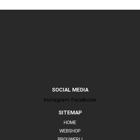
SOCIAL MEDIA
Instagram
Facebook
SITEMAP
HOME
WEBSHOP
BROUWERIJ