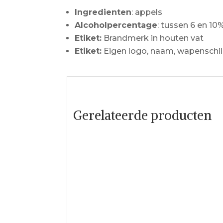
Ingredienten
: appels
Alcoholpercentage
: tussen 6 en 10
Etiket:
Brandmerk in houten vat
Etiket:
Eigen logo, naam, wapenschi
Gerelateerde producten