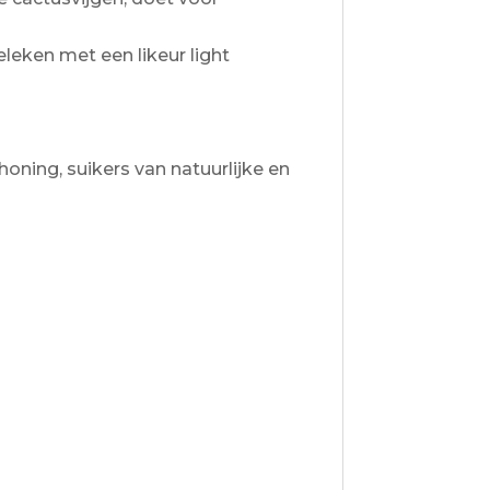
leken met een likeur light
honing, suikers van natuurlijke en