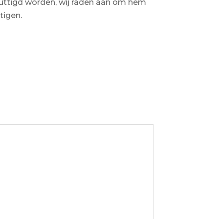
ttigd worden, wij raden aan om hem
tigen.