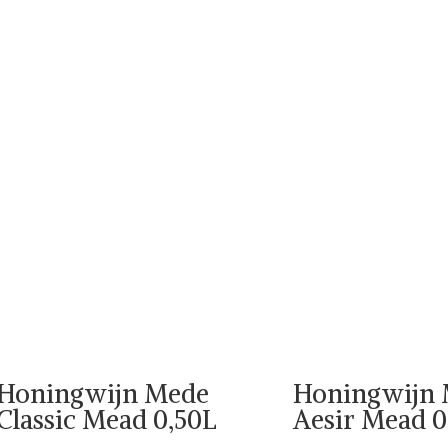
Honingwijn Mede
Honingwijn
Classic Mead 0,50L
Aesir Mead 0