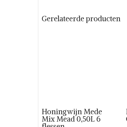
Gerelateerde producten
Honingwijn Mede
Mix Mead 0,50L 6
flessen