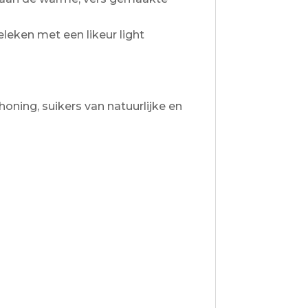
leken met een likeur light
honing, suikers van natuurlijke en