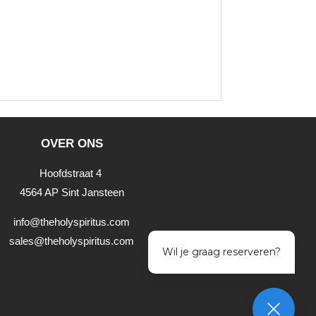
OVER ONS
Hoofdstraat 4
4564 AP Sint Jansteen
info@theholyspiritus.com
sales@theholyspiritus.com