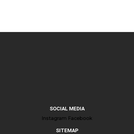
SOCIAL MEDIA
Instagram
Facebook
SITEMAP