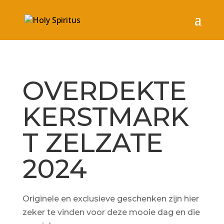
OVERDEKTE
KERSTMARK
T ZELZATE
2024
Originele en exclusieve geschenken zijn hier
zeker te vinden voor deze mooie dag en die