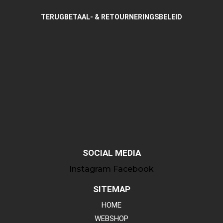
TERUGBETAAL- & RETOURNERINGSBELEID
SOCIAL MEDIA
Instagram
Facebook
SITEMAP
HOME
WEBSHOP