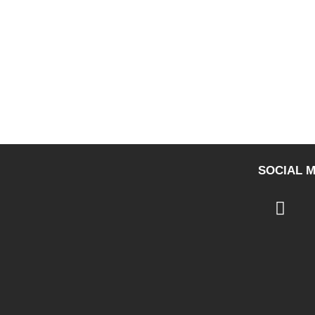
SOCIAL M