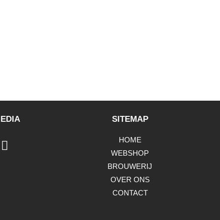
EDIA
SITEMAP
HOME
WEBSHOP
BROUWERIJ
OVER ONS
CONTACT